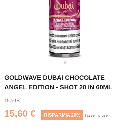
GOLDWAVE DUBAI CHOCOLATE
ANGEL EDITION - SHOT 20 IN 60ML
19,50 €
15,60 €
RISPARMIA 20%
Tasse incluse