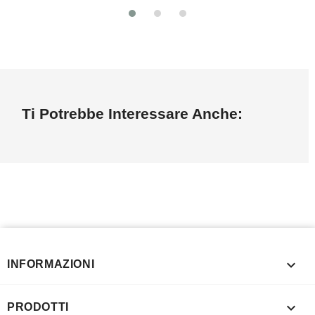
Ti Potrebbe Interessare Anche:

INFORMAZIONI

PRODOTTI