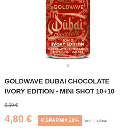
GOLDWAVE DUBAI CHOCOLATE
IVORY EDITION - MINI SHOT 10+10
6,00 €
4,80 €
RISPARMIA 20%
Tasse incluse