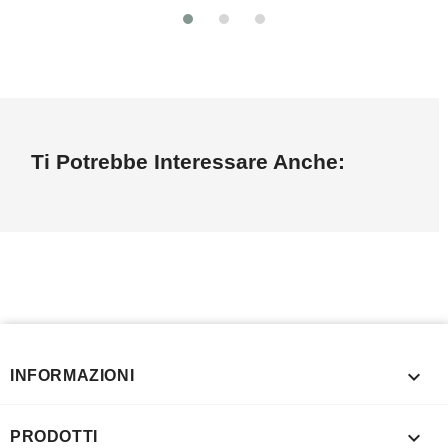
Ti Potrebbe Interessare Anche:

INFORMAZIONI

PRODOTTI