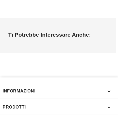
Ti Potrebbe Interessare Anche:

INFORMAZIONI

PRODOTTI