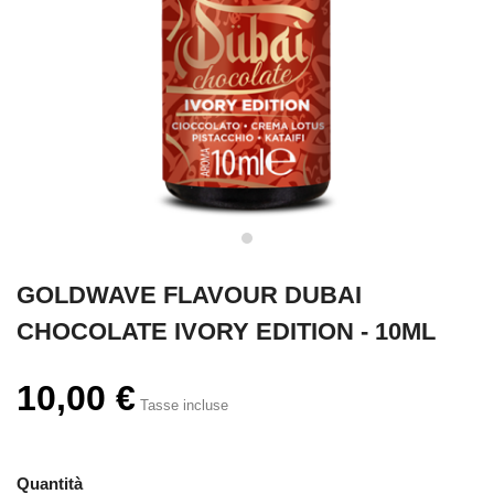
GOLDWAVE FLAVOUR DUBAI
CHOCOLATE IVORY EDITION - 10ML
10,00 €
Tasse incluse
Quantità