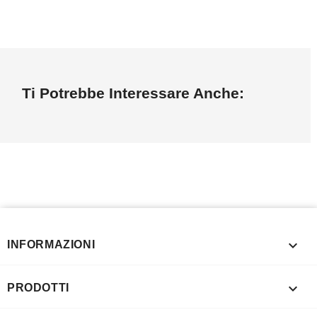
Ti Potrebbe Interessare Anche:

INFORMAZIONI

PRODOTTI