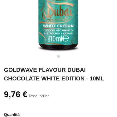
GOLDWAVE FLAVOUR DUBAI
CHOCOLATE WHITE EDITION - 10ML
9,76 €
Tasse incluse
Quantità