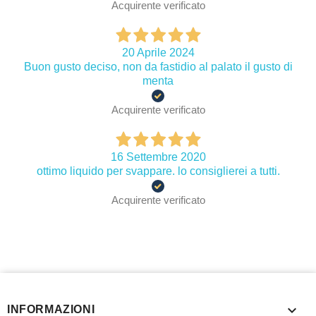
Acquirente verificato
20 Aprile 2024
Buon gusto deciso, non da fastidio al palato il gusto di
menta
Acquirente verificato
16 Settembre 2020
ottimo liquido per svappare. lo consiglierei a tutti.
Acquirente verificato

INFORMAZIONI