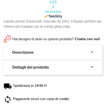
4,5
/5
4
recensioni
Liquido pronto Dreamods Glaciale da 10ml. Il liquido perfetto per
rinfrescare il palato con la menta ghiacciata.
Hai bisogno di aiuto su questo prodotto?
Chatta con noi!

Descrizione

Dettagli del prodotto
Spedizione in 24/48 H
Pagamenti sicuri con carta di credito