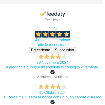
Eccellente
4,5
/5
4
recensioni prodotto
Tutte le recensioni >
Precedente
Successivo
29 Novembre 2024
Il prodotto e buono e mi soddisfa lo consiglio vivamente.
Acquirente verificato
13 Ottobre 2024
Buonissima ti lascia la bocca con un buon sapore di fresco