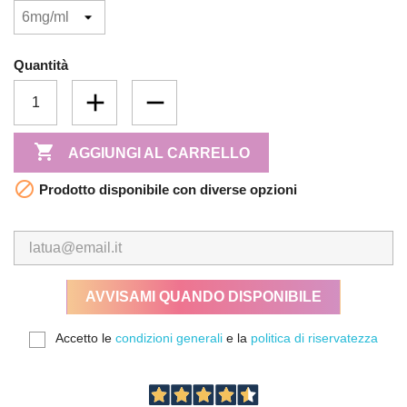
Quantità

AGGIUNGI AL CARRELLO

Prodotto disponibile con diverse opzioni
AVVISAMI QUANDO DISPONIBILE
Accetto le
condizioni generali
e la
politica di riservatezza