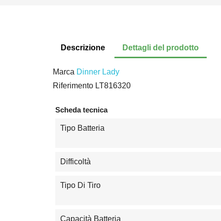
Descrizione
Dettagli del prodotto
Marca
Dinner Lady
Riferimento
LT816320
Scheda tecnica
Tipo Batteria
Difficoltà
Tipo Di Tiro
Capacità Batteria