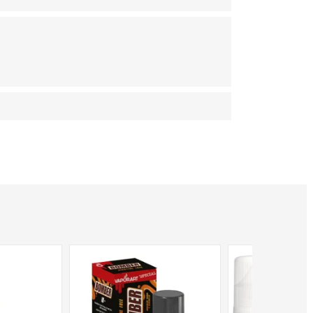
NON DISPONIBILE