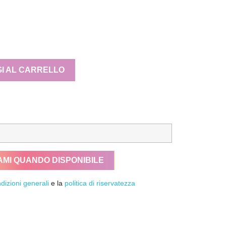
I AL CARRELLO
AMI QUANDO DISPONIBILE
dizioni generali
e la
politica di riservatezza