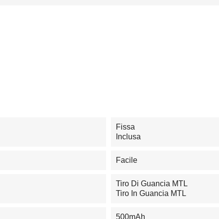
Fissa
Inclusa
Facile
Tiro Di Guancia MTL
Tiro In Guancia MTL
500mAh