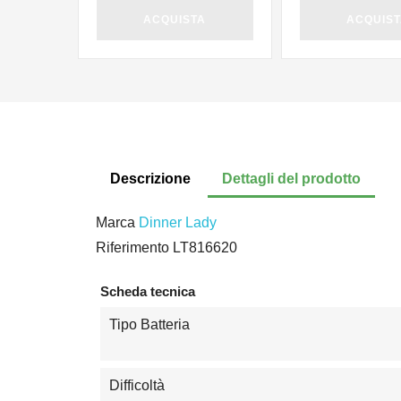
ACQUISTA
ACQUIS
Descrizione
Dettagli del prodotto
Marca
Dinner Lady
Riferimento
LT816620
Scheda tecnica
Tipo Batteria
Difficoltà