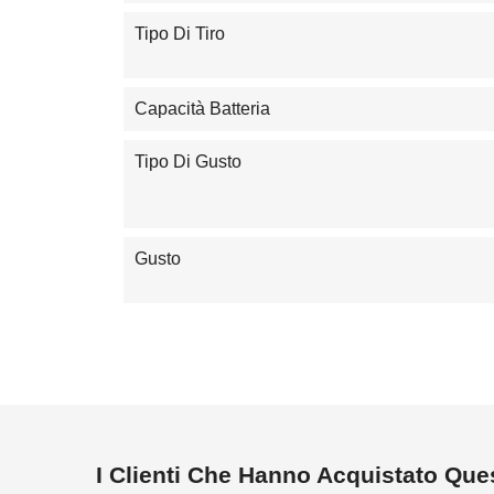
Tipo Di Tiro
Capacità Batteria
Tipo Di Gusto
Gusto
I Clienti Che Hanno Acquistato Qu