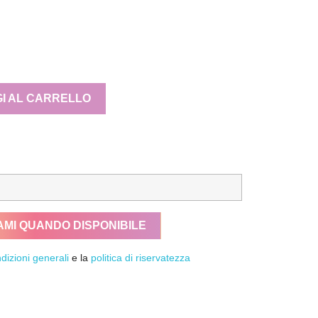
I AL CARRELLO
AMI QUANDO DISPONIBILE
dizioni generali
e la
politica di riservatezza