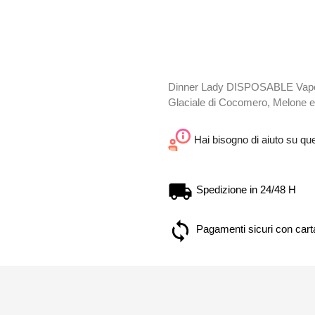
Dinner Lady DISPOSABLE Vape Pe
Glaciale di Cocomero, Melone e
Hai bisogno di aiuto su qu
Spedizione in 24/48 H
Pagamenti sicuri con carta