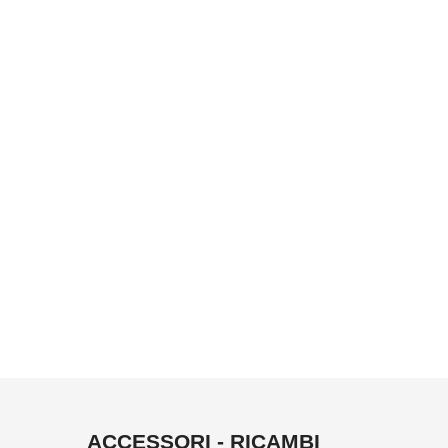
ACCESSORI - RICAMBI