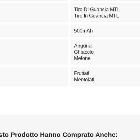
Tiro Di Guancia MTL
Tiro In Guancia MTL
500mAh
Anguria
Ghiaccio
Melone
Fruttati
Mentolati
esto Prodotto Hanno Comprato Anche: