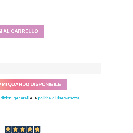
I AL CARRELLO
AMI QUANDO DISPONIBILE
dizioni generali
e la
politica di riservatezza