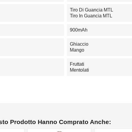
Tiro Di Guancia MTL
Tiro In Guancia MTL
900mAh
Ghiaccio
Mango
Fruttati
Mentolati
esto Prodotto Hanno Comprato Anche: