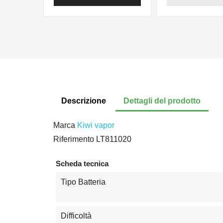
Descrizione
Dettagli del prodotto
Marca
Kiwi vapor
Riferimento
LT811020
Scheda tecnica
Tipo Batteria
Difficoltà