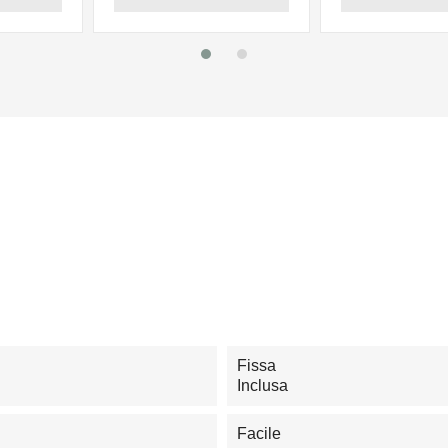
Fissa
Inclusa
Facile