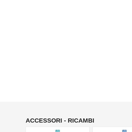
ACCESSORI - RICAMBI