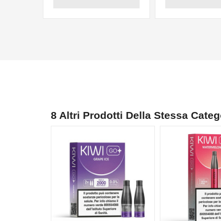
8 Altri Prodotti Della Stessa Categ