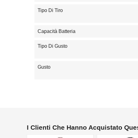
Tipo Di Tiro
Capacità Batteria
Tipo Di Gusto
Gusto
I Clienti Che Hanno Acquistato Qu