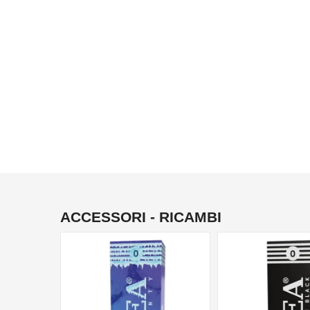
ACCESSORI - RICAMBI