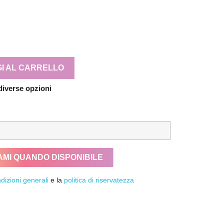
I AL CARRELLO
diverse opzioni
AMI QUANDO DISPONIBILE
dizioni generali
e la
politica di riservatezza