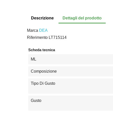
Descrizione
Dettagli del prodotto
Marca
DEA
Riferimento
LT715114
Scheda tecnica
ML
Composizione
Tipo Di Gusto
Gusto