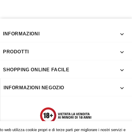

INFORMAZIONI

PRODOTTI

SHOPPING ONLINE FACILE

INFORMAZIONI NEGOZIO
o web utilizza cookie propri e di terze parti per migliorare i nostri servizi e