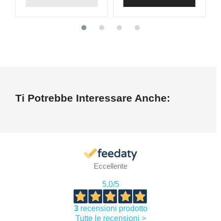
Ti Potrebbe Interessare Anche:
Eccellente
5,0
/5
3
recensioni prodotto
Tutte le recensioni >