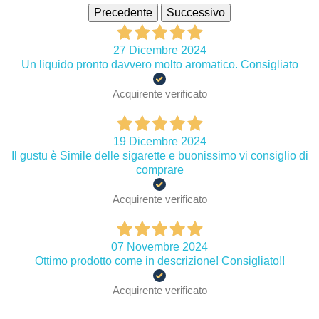
Precedente
Successivo
27 Dicembre 2024
Un liquido pronto davvero molto aromatico. Consigliato
Acquirente verificato
19 Dicembre 2024
Il gustu è Simile delle sigarette e buonissimo vi consiglio di
comprare
Acquirente verificato
07 Novembre 2024
Ottimo prodotto come in descrizione! Consigliato!!
Acquirente verificato