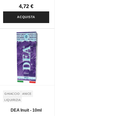
4,72 €
ACQUISTA
GHIACCIO
ANICE
LIQUIRIZIA
DEA Inuit - 10ml