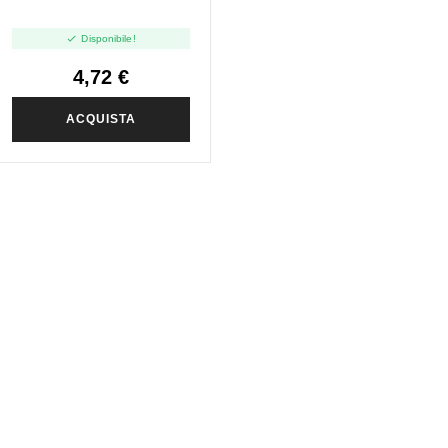

Disponibile!
4,72 €
ACQUISTA