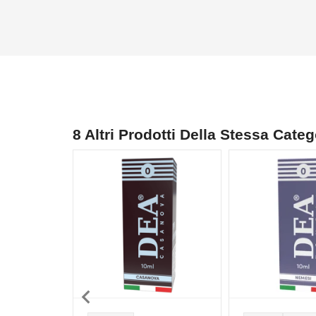
8 Altri Prodotti Della Stessa Categ
