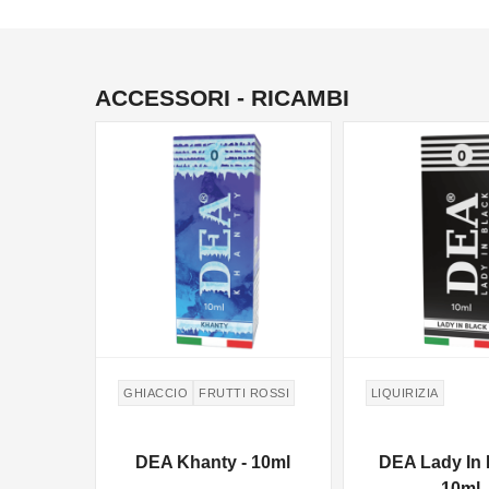
ACCESSORI - RICAMBI
GHIACCIO
FRUTTI ROSSI
LIQUIRIZIA
DEA Khanty - 10ml
DEA Lady In 
10ml