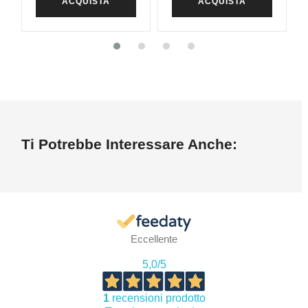
ACQUISTA
ACQUISTA
Ti Potrebbe Interessare Anche:
Eccellente
5,0
/5
1
recensioni prodotto