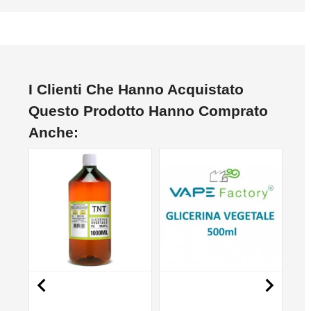
I Clienti Che Hanno Acquistato
Questo Prodotto Hanno Comprato
Anche:

