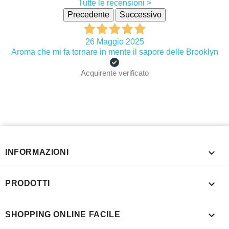
Tutte le recensioni >
Precedente
Successivo
26 Maggio 2025
Aroma che mi fa tornare in mente il sapore delle Brooklyn
Acquirente verificato

INFORMAZIONI

PRODOTTI

SHOPPING ONLINE FACILE