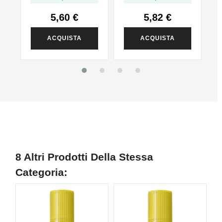
5,60 €
5,82 €
ACQUISTA
ACQUISTA
8 Altri Prodotti Della Stessa
Categoria: