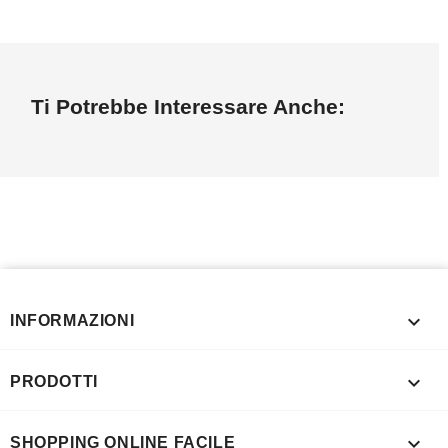
Ti Potrebbe Interessare Anche:

INFORMAZIONI

PRODOTTI

SHOPPING ONLINE FACILE