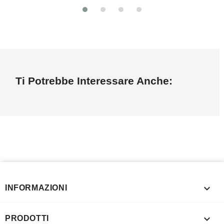
Ti Potrebbe Interessare Anche:

INFORMAZIONI

PRODOTTI