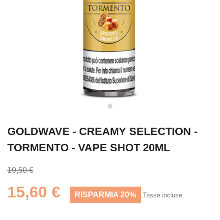
GOLDWAVE - CREAMY SELECTION -
TORMENTO - VAPE SHOT 20ML
19,50 €
15,60 €
RISPARMIA 20%
Tasse incluse