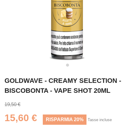
GOLDWAVE - CREAMY SELECTION -
BISCOBONTA - VAPE SHOT 20ML
19,50 €
15,60 €
RISPARMIA 20%
Tasse incluse