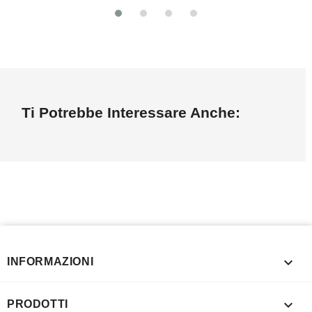
Ti Potrebbe Interessare Anche:

INFORMAZIONI

PRODOTTI