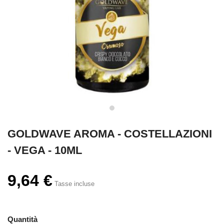
GOLDWAVE AROMA - COSTELLAZIONI
- VEGA - 10ML
9,64 €
Tasse incluse
Quantità