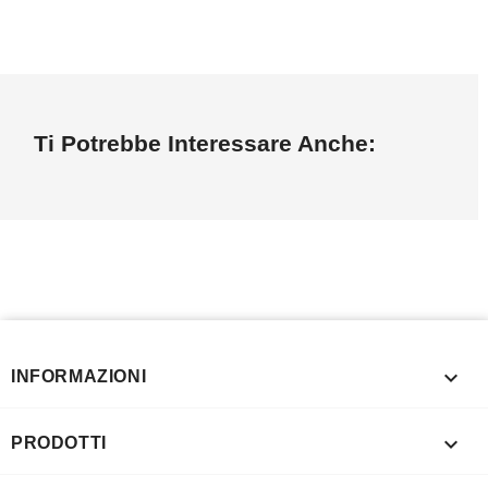
Ti Potrebbe Interessare Anche:

INFORMAZIONI

PRODOTTI