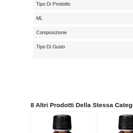
Tipo Di Prodotto
ML
Composizione
Tipo Di Gusto
8 Altri Prodotti Della Stessa Categ