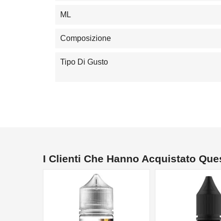
ML
Composizione
Tipo Di Gusto
I Clienti Che Hanno Acquistato Qu