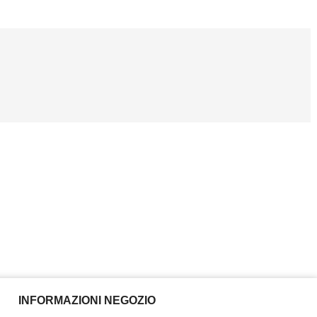
INFORMAZIONI NEGOZIO