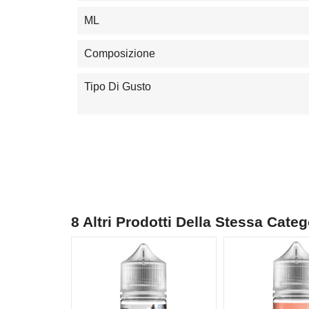
ML
Composizione
Tipo Di Gusto
8 Altri Prodotti Della Stessa Categ
NON DISPONIBILE