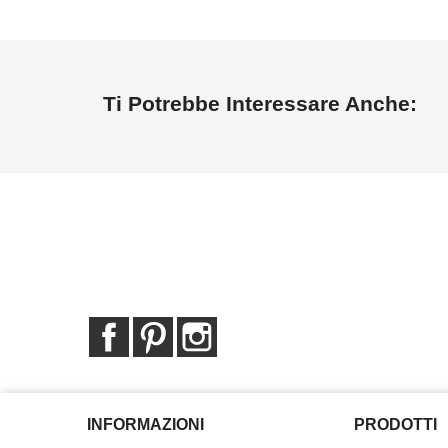
Ti Potrebbe Interessare Anche:
Facebook
Pinterest
Instagram
INFORMAZIONI
PRODOTTI