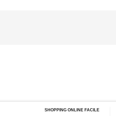
SHOPPING ONLINE FACILE