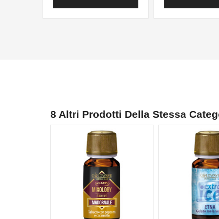
8 Altri Prodotti Della Stessa Categ