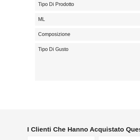
Tipo Di Prodotto
ML
Composizione
Tipo Di Gusto
I Clienti Che Hanno Acquistato Qu