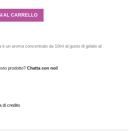
I AL CARRELLO
è un aroma concentrato da 10ml al gusto di gelato al
esto prodotto?
Chatta con noi!
 di credito