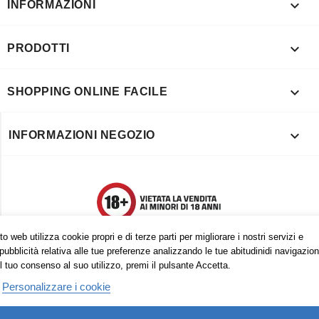

INFORMAZIONI

PRODOTTI

SHOPPING ONLINE FACILE

INFORMAZIONI NEGOZIO
o web utilizza cookie propri e di terze parti per migliorare i nostri servizi e
pubblicità relativa alle tue preferenze analizzando le tue abitudinidi navigazion
l tuo consenso al suo utilizzo, premi il pulsante Accetta.
Personalizzare i cookie