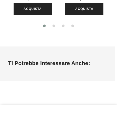
ACQUISTA
ACQUISTA
Ti Potrebbe Interessare Anche: