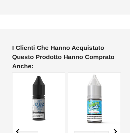
I Clienti Che Hanno Acquistato
Questo Prodotto Hanno Comprato
Anche:

