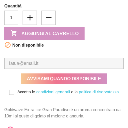
Quantità

AGGIUNGI AL CARRELLO

Non disponibile
AVVISAMI QUANDO DISPONIBILE
Accetto le
condizioni generali
e la
politica di riservatezza
Goldwave Extra Ice Gran Paradiso è un aroma concentrato da
10ml al gusto di gelato al melone e anguria.