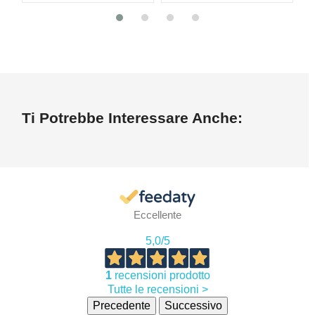
Ti Potrebbe Interessare Anche:
Eccellente
5,0
/5
1
recensioni prodotto
Tutte le recensioni >
Precedente
Successivo