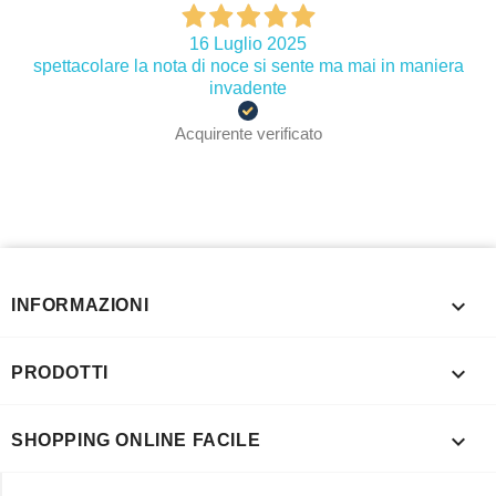
16 Luglio 2025
spettacolare la nota di noce si sente ma mai in maniera
invadente
Acquirente verificato

INFORMAZIONI

PRODOTTI

SHOPPING ONLINE FACILE