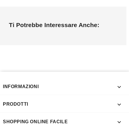
Ti Potrebbe Interessare Anche:

INFORMAZIONI

PRODOTTI

SHOPPING ONLINE FACILE