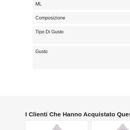
ML
Composizione
Tipo Di Gusto
Gusto
I Clienti Che Hanno Acquistato Qu