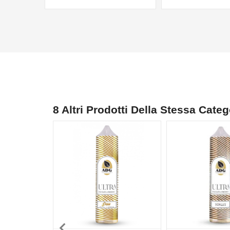
8 Altri Prodotti Della Stessa Categ
