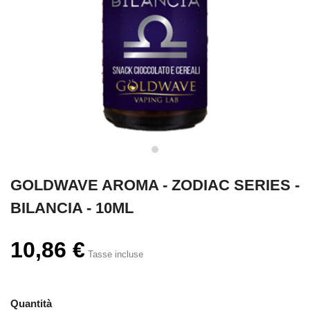
GOLDWAVE AROMA - ZODIAC SERIES -
BILANCIA - 10ML
10,86 €
Tasse incluse
Quantità