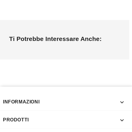
Ti Potrebbe Interessare Anche:

INFORMAZIONI

PRODOTTI