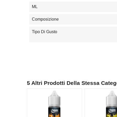
ML
Composizione
Tipo Di Gusto
5 Altri Prodotti Della Stessa Categ