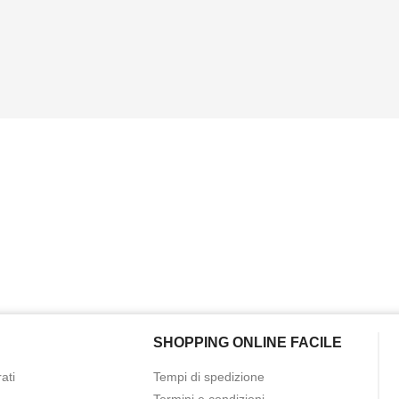
SHOPPING ONLINE FACILE
ati
Tempi di spedizione