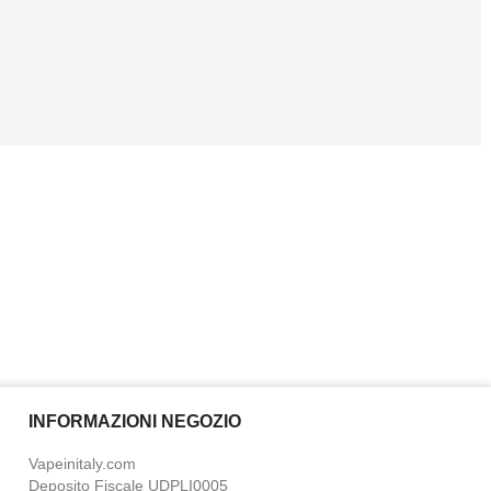
INFORMAZIONI NEGOZIO
Vapeinitaly.com
Deposito Fiscale UDPLI0005