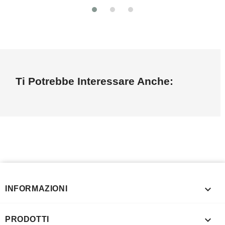
Ti Potrebbe Interessare Anche:

INFORMAZIONI

PRODOTTI