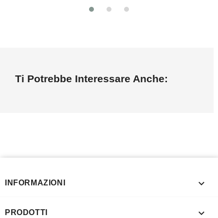
Ti Potrebbe Interessare Anche:

INFORMAZIONI

PRODOTTI