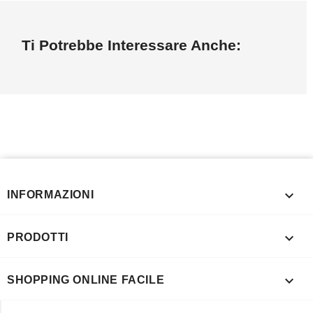
Ti Potrebbe Interessare Anche:

INFORMAZIONI

PRODOTTI

SHOPPING ONLINE FACILE