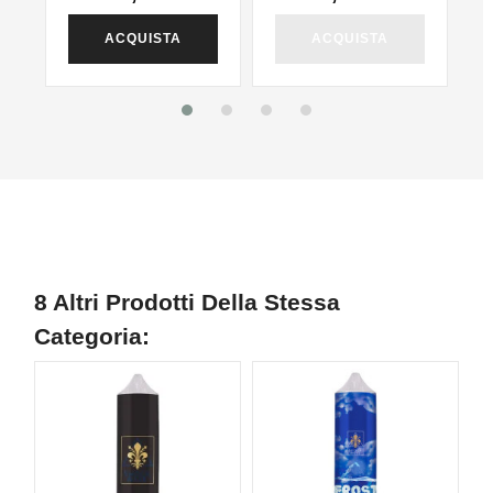
ACQUISTA
ACQUISTA
8 Altri Prodotti Della Stessa
Categoria: