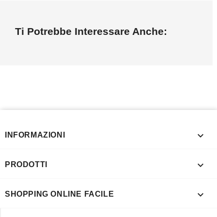
Ti Potrebbe Interessare Anche:

INFORMAZIONI

PRODOTTI

SHOPPING ONLINE FACILE