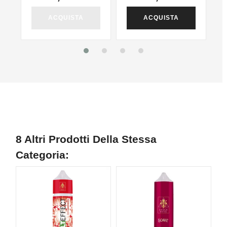
ACQUISTA
ACQUISTA
8 Altri Prodotti Della Stessa
Categoria:
NUOVO