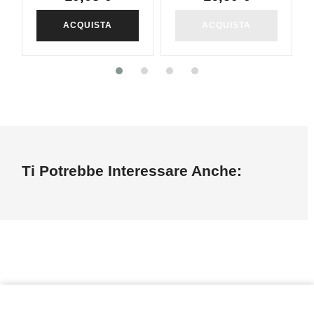
ACQUISTA
ACQUISTA
Ti Potrebbe Interessare Anche: