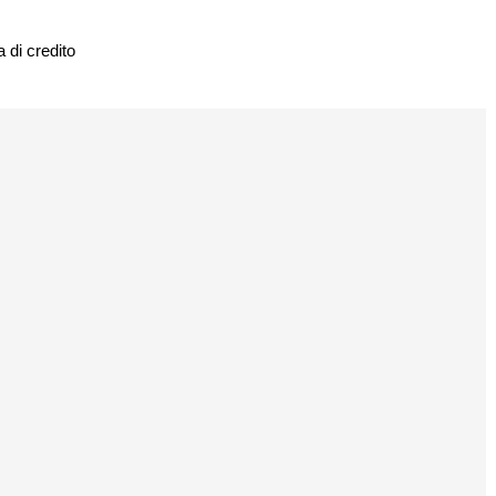
 di credito