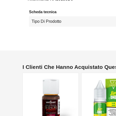
Scheda tecnica
Tipo Di Prodotto
I Clienti Che Hanno Acquistato Qu