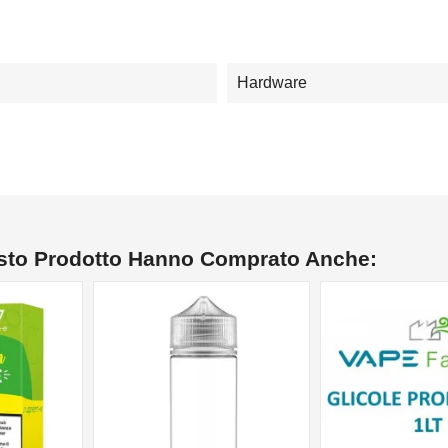
Hardware
esto Prodotto Hanno Comprato Anche: