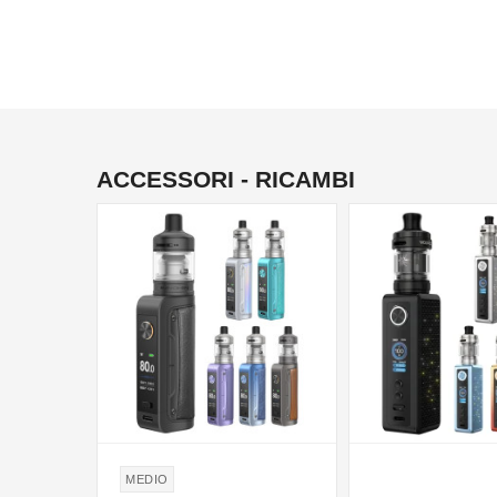
ACCESSORI - RICAMBI
MEDIO