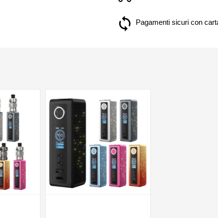
Pagamenti sicuri con carta