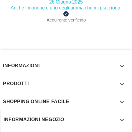
26 Giugno 2025
Anche limonone e uno degli aroma che mi piacciono.
Acquirente verificato

INFORMAZIONI

PRODOTTI

SHOPPING ONLINE FACILE

INFORMAZIONI NEGOZIO