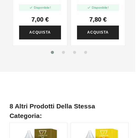


Disponibile!
Disponibile!
7,00 €
7,80 €
ACQUISTA
ACQUISTA
8 Altri Prodotti Della Stessa
Categoria: