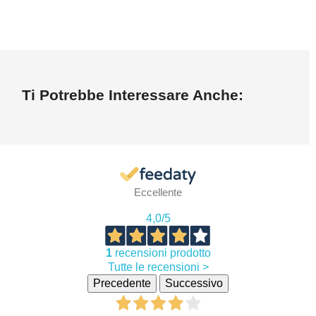
Ti Potrebbe Interessare Anche:
Eccellente
4,0
/5
1
recensioni prodotto
Tutte le recensioni >
Precedente
Successivo