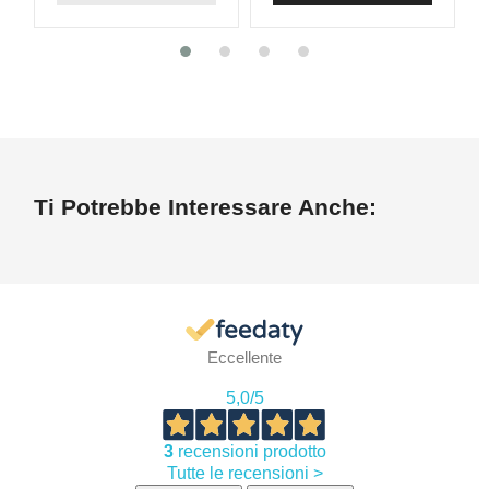
Ti Potrebbe Interessare Anche:
Eccellente
5,0
/5
3
recensioni prodotto
Tutte le recensioni >