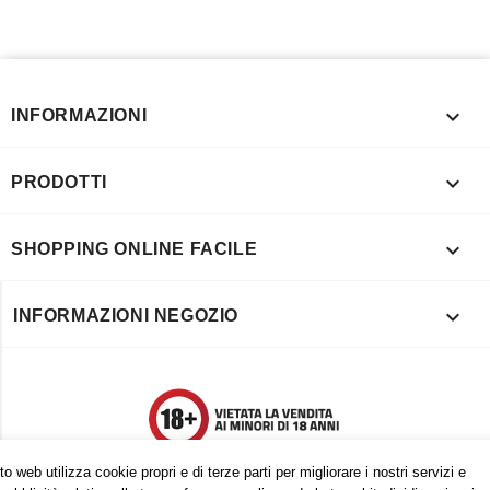

INFORMAZIONI

PRODOTTI

SHOPPING ONLINE FACILE

INFORMAZIONI NEGOZIO
o web utilizza cookie propri e di terze parti per migliorare i nostri servizi e