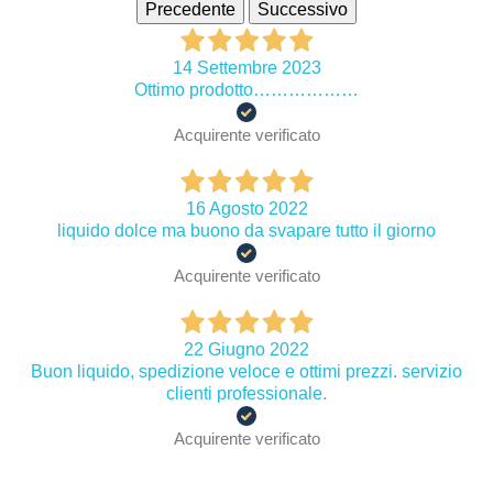
Precedente
Successivo
14 Settembre 2023
Ottimo prodotto………………
Acquirente verificato
16 Agosto 2022
liquido dolce ma buono da svapare tutto il giorno
Acquirente verificato
22 Giugno 2022
Buon liquido, spedizione veloce e ottimi prezzi. servizio
clienti professionale.
Acquirente verificato