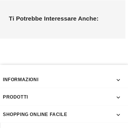
Ti Potrebbe Interessare Anche:

INFORMAZIONI

PRODOTTI

SHOPPING ONLINE FACILE