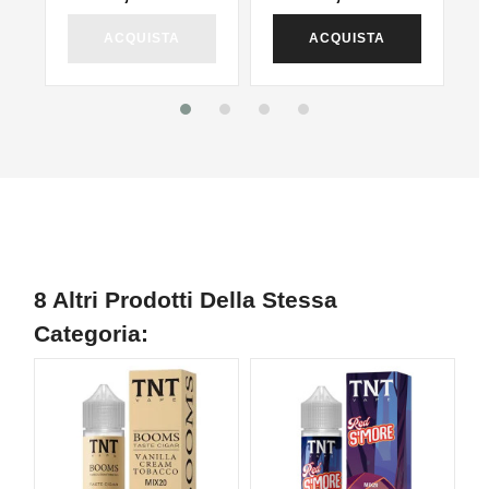
ACQUISTA
ACQUISTA
8 Altri Prodotti Della Stessa
Categoria: