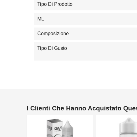
Tipo Di Prodotto
ML
Composizione
Tipo Di Gusto
I Clienti Che Hanno Acquistato Qu