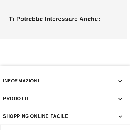
Ti Potrebbe Interessare Anche:

INFORMAZIONI

PRODOTTI

SHOPPING ONLINE FACILE