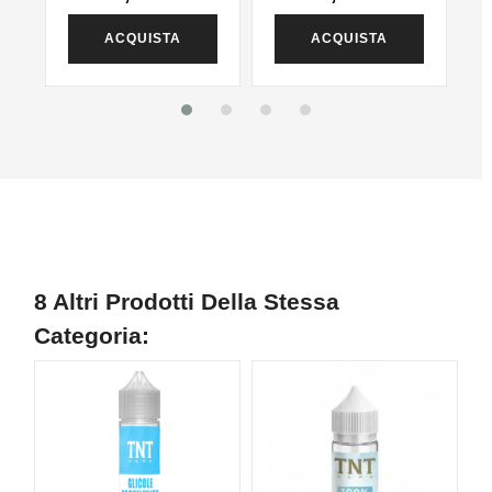
ACQUISTA
ACQUISTA
8 Altri Prodotti Della Stessa
Categoria:
NUOVO
NON DISPONIBILE