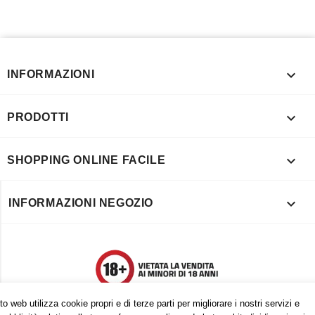

INFORMAZIONI

PRODOTTI

SHOPPING ONLINE FACILE

INFORMAZIONI NEGOZIO
o web utilizza cookie propri e di terze parti per migliorare i nostri servizi e