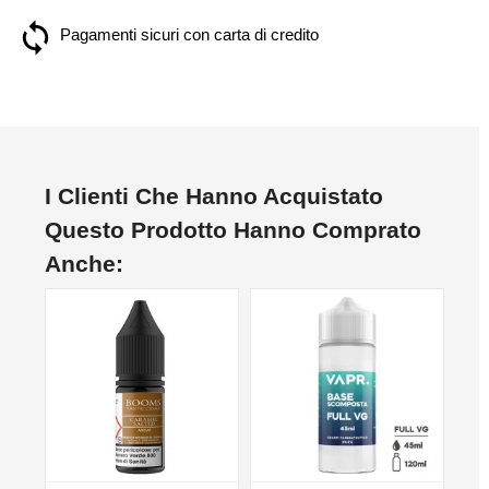
Pagamenti sicuri con carta di credito
I Clienti Che Hanno Acquistato
Questo Prodotto Hanno Comprato
Anche: