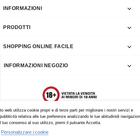

INFORMAZIONI

PRODOTTI

SHOPPING ONLINE FACILE

INFORMAZIONI NEGOZIO
o web utilizza cookie propri e di terze parti per migliorare i nostri servizi e
pubblicità relativa alle tue preferenze analizzando le tue abitudinidi navigazion
l tuo consenso al suo utilizzo, premi il pulsante Accetta.
Personalizzare i cookie