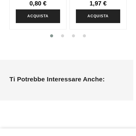
0,80 €
1,97 €
ACQUISTA
ACQUISTA
Ti Potrebbe Interessare Anche: