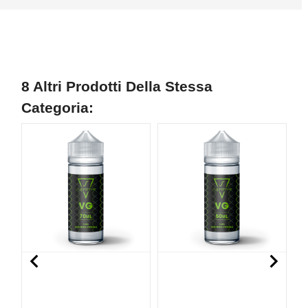
8 Altri Prodotti Della Stessa
Categoria:

