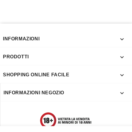

INFORMAZIONI

PRODOTTI

SHOPPING ONLINE FACILE

INFORMAZIONI NEGOZIO