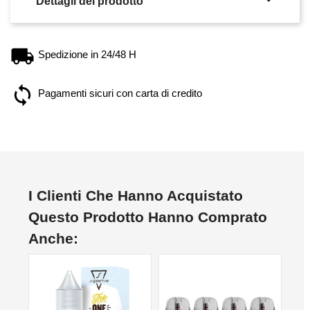

Dettagli del prodotto
Spedizione in 24/48 H
Pagamenti sicuri con carta di credito
I Clienti Che Hanno Acquistato
Questo Prodotto Hanno Comprato
Anche: