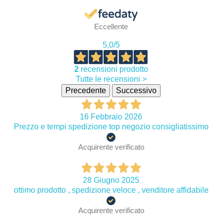
Eccellente
5,0
/5
2
recensioni prodotto
Tutte le recensioni >
Precedente
Successivo
16 Febbraio 2026
Prezzo e tempi spedizione top negozio consigliatissimo
Acquirente verificato
28 Giugno 2025
ottimo prodotto , spedizione veloce , venditore affidabile
Acquirente verificato