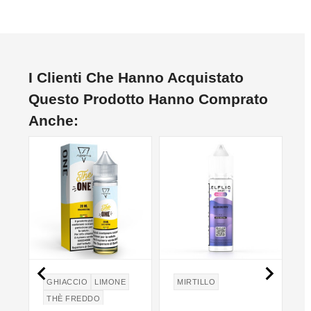
I Clienti Che Hanno Acquistato
Questo Prodotto Hanno Comprato
Anche:


GHIACCIO
LIMONE
MIRTILLO
THÈ FREDDO