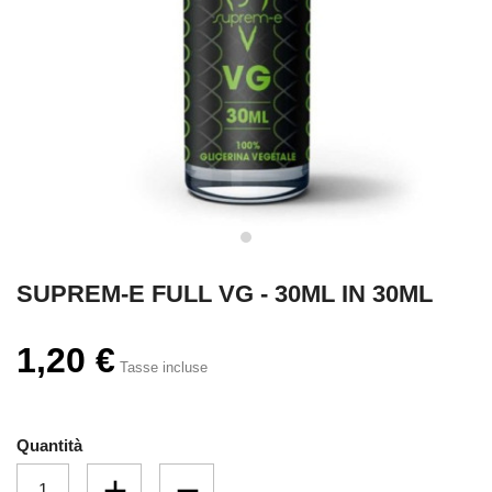
SUPREM-E FULL VG - 30ML IN 30ML
1,20 €
Tasse incluse
Quantità