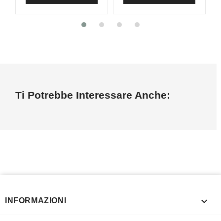
Ti Potrebbe Interessare Anche:

INFORMAZIONI