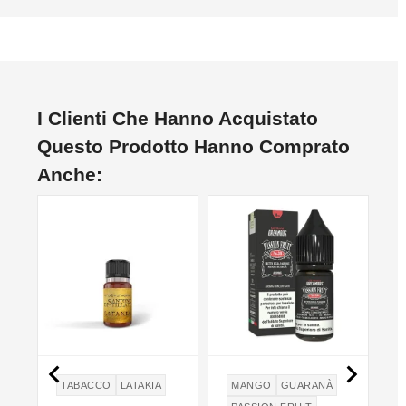
I Clienti Che Hanno Acquistato
Questo Prodotto Hanno Comprato
Anche:


TABACCO
LATAKIA
MANGO
GUARANÀ