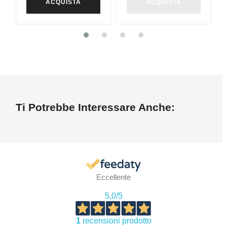
ACQUISTA
ACQUISTA
Ti Potrebbe Interessare Anche:
Eccellente
5,0
/5
1
recensioni prodotto