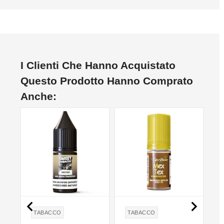
I Clienti Che Hanno Acquistato
Questo Prodotto Hanno Comprato
Anche:


TABACCO
TABACCO