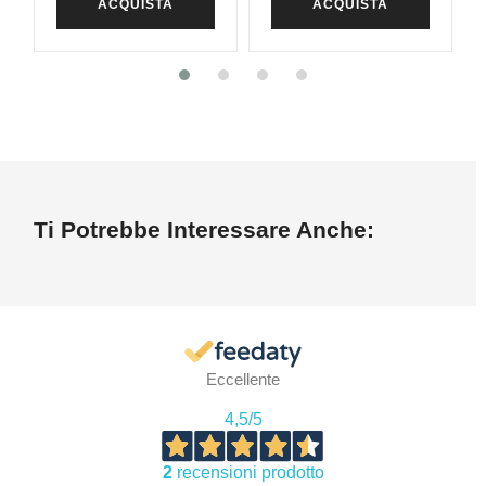
ACQUISTA
ACQUISTA
Ti Potrebbe Interessare Anche:
Eccellente
4,5
/5
2
recensioni prodotto