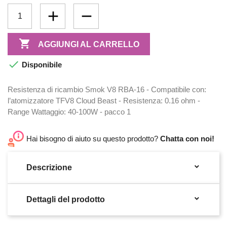

AGGIUNGI AL CARRELLO

Disponibile
Resistenza di ricambio Smok V8 RBA-16 - Compatibile con:
l’atomizzatore TFV8 Cloud Beast - Resistenza: 0.16 ohm -
Range Wattaggio: 40-100W - pacco 1
Hai bisogno di aiuto su questo prodotto?
Chatta con noi!

Descrizione

Dettagli del prodotto