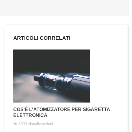
ARTICOLI CORRELATI
COS'È L'ATOMIZZATORE PER SIGARETTA
ELETTRONICA
6993 visualizzazioni