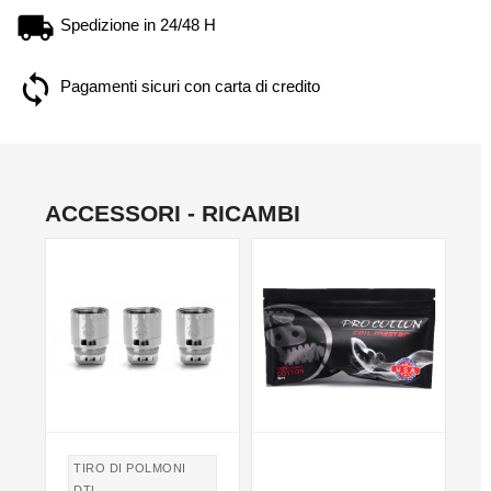
Spedizione in 24/48 H
Pagamenti sicuri con carta di credito
ACCESSORI - RICAMBI
TIRO DI POLMONI
DTL