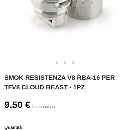
SMOK RESISTENZA V8 RBA-16 PER
TFV8 CLOUD BEAST - 1PZ
9,50 €
Tasse incluse
Quantità