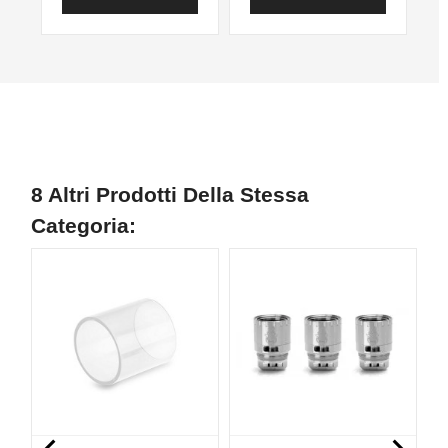
8 Altri Prodotti Della Stessa
Categoria: