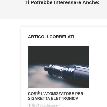
Ti Potrebbe Interessare Anche:
ARTICOLI CORRELATI
COS'È L'ATOMIZZATORE PER
SIGARETTA ELETTRONICA
6993 visualizzazioni