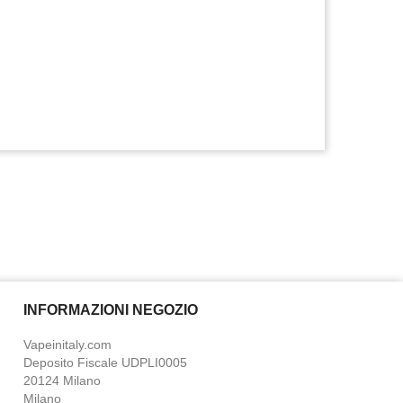
INFORMAZIONI NEGOZIO
Vapeinitaly.com
Deposito Fiscale UDPLI0005
20124 Milano
Milano