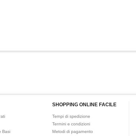
SHOPPING ONLINE FACILE
ati
Tempi di spedizione
Termini e condizioni
e Basi
Metodi di pagamento