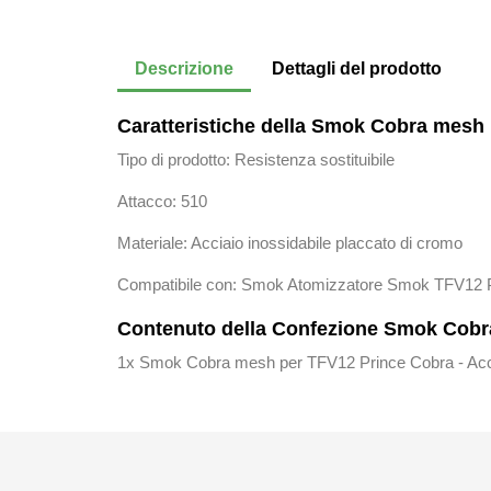
Descrizione
Dettagli del prodotto
Caratteristiche della
Smok Cobra mesh 
Tipo di prodotto: Resistenza sostituibile
Attacco: 510
Materiale: Acciaio inossidabile placcato di cromo
Compatibile con: Smok Atomizzatore Smok TFV12 Pr
Contenuto della Confezione Smok Cobra
1x Smok Cobra mesh per TFV12 Prince Cobra - Acci