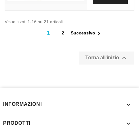
Visualizzati 1-16 su 21 articoli
1

2
Successivo

Torna all'inizio

INFORMAZIONI

PRODOTTI