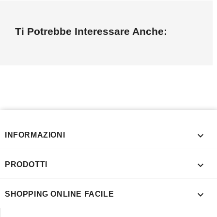
Ti Potrebbe Interessare Anche:

INFORMAZIONI

PRODOTTI

SHOPPING ONLINE FACILE