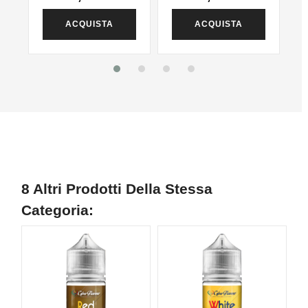
ACQUISTA
ACQUISTA
8 Altri Prodotti Della Stessa
Categoria: