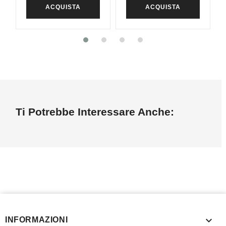
ACQUISTA
ACQUISTA
Ti Potrebbe Interessare Anche:

INFORMAZIONI