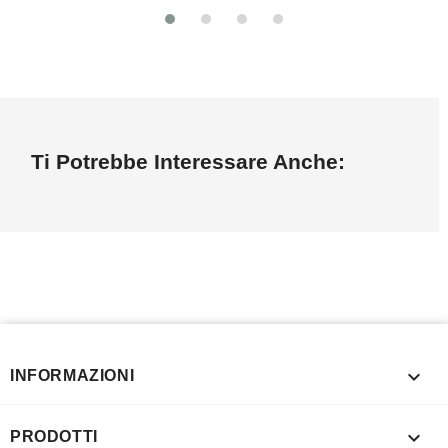
Ti Potrebbe Interessare Anche:

INFORMAZIONI

PRODOTTI